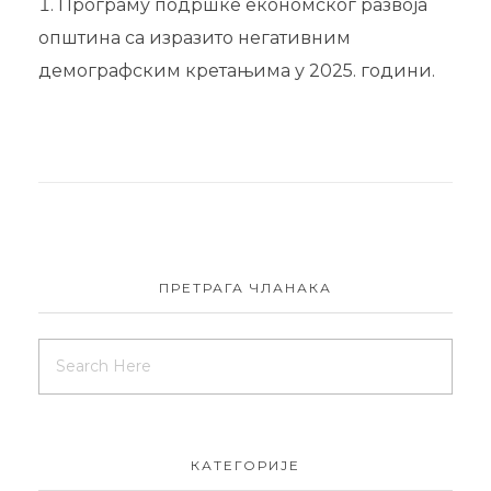
Програму подршке економског развоја
општина са изразито негативним
демографским кретањима у 2025. години.
ПРЕТРАГА ЧЛАНАКА
КАТЕГОРИЈЕ