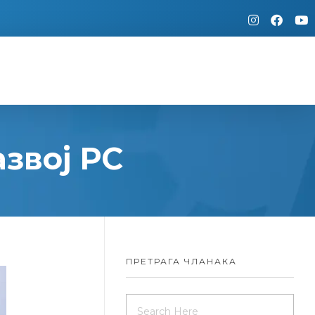
звој РС
ПРЕТРАГА ЧЛАНАКА