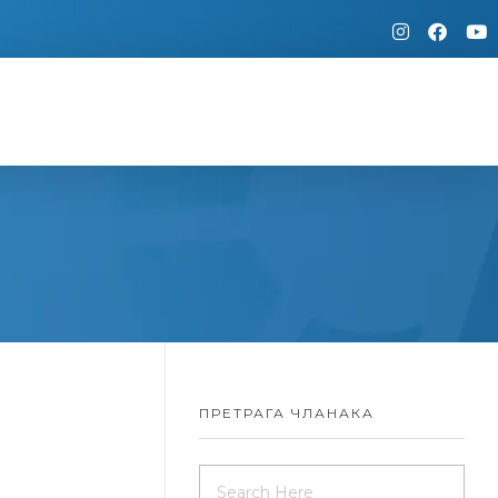
ПРЕТРАГА ЧЛАНАКА