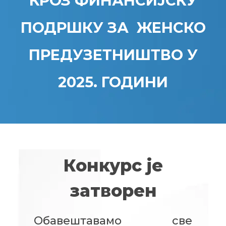
КРОЗ ФИНАНСИЈСКУ
ПОДРШКУ ЗА ЖЕНСКО
ПРЕДУЗЕТНИШТВО У
2025. ГОДИНИ
Конкурс је
затворен
Обавештавамо све