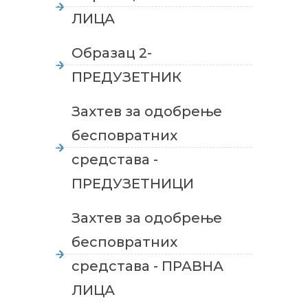
ЛИЦА
Образац 2-
ПРЕДУЗЕТНИК
Захтев за одобрење
бесповратних
средстава -
ПРЕДУЗЕТНИЦИ
Захтев за одобрење
бесповратних
средстава - ПРАВНА
ЛИЦА