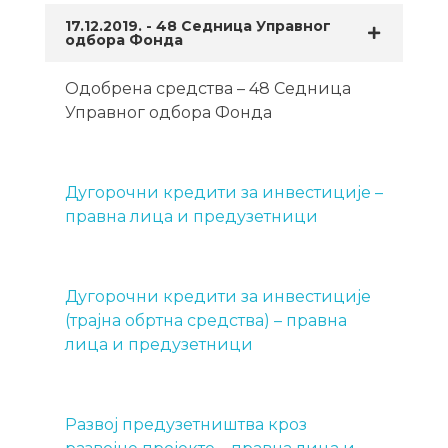
17.12.2019. - 48 Седница Управног
одбора Фонда
Одобрена средства – 48 Седница
Управног одбора Фонда
Дугорочни кредити за инвестиције –
правна лица и предузетници
Дугорочни кредити за инвестиције
(трајна обртна средства) – правна
лица и предузетници
Развој предузетништва кроз