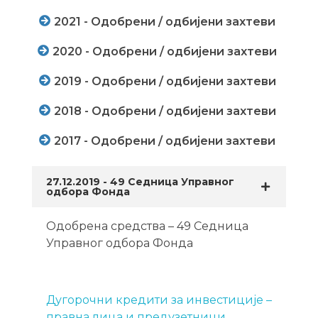
2021 - Одобрени / одбијени захтеви
2020 - Одобрени / одбијени захтеви
2019 - Одобрени / одбијени захтеви
2018 - Одобрени / одбијени захтеви
2017 - Одобрени / одбијени захтеви
27.12.2019 - 49 Седница Управног
одбора Фонда
Одобрена средства – 49 Седница
Управног одбора Фонда
Дугорочни кредити за инвестиције –
правна лица и предузетници