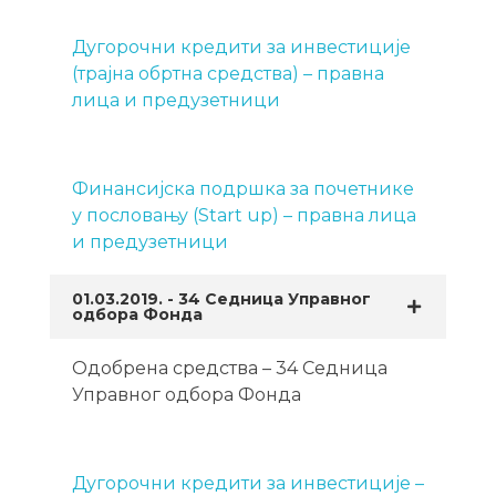
Дугорочни кредити за инвестиције
(трајна обртна средства) – правна
лица и предузетници
Финансијска подршка за почетнике
у пословању (Start up) – правна лица
и предузетници
01.03.2019. - 34 Седница Управног
одбора Фонда
Одобрена средства – 34 Седница
Управног одбора Фонда
Дугорочни кредити за инвестиције –