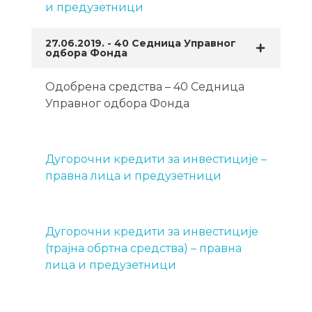
и предузетници
27.06.2019. - 40 Седница Управног
одбора Фонда
Одобрена средства – 40 Седница
Управног одбора Фонда
Дугорочни кредити за инвестиције –
правна лица и предузетници
Дугорочни кредити за инвестиције
(трајна обртна средства) – правна
лица и предузетници