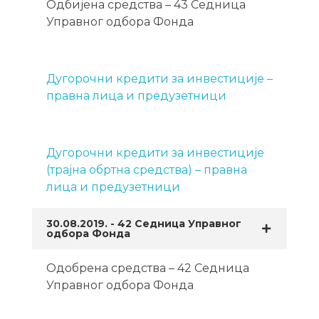
Одбијена средства – 43 Седница
Управног одбора Фонда
Дугорочни кредити за инвестиције –
правна лица и предузетници
Дугорочни кредити за инвестиције
(трајна обртна средства) – правна
лица и предузетници
30.08.2019. - 42 Седница Управног
одбора Фонда
Одобрена средства – 42 Седница
Управног одбора Фонда