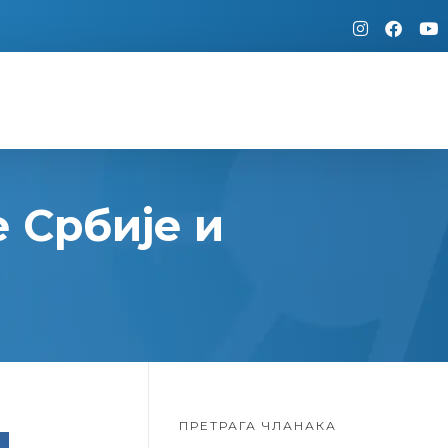
 Србије и
ПРЕТРАГА ЧЛАНАКА