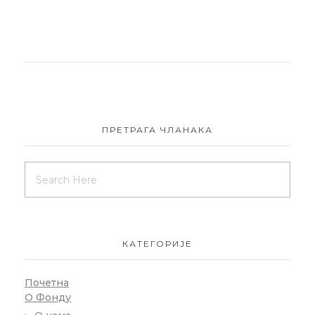
ПРЕТРАГА ЧЛАНАКА
КАТЕГОРИЈЕ
Почетна
О Фонду