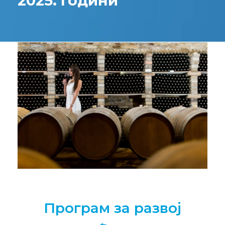
2025. години
Програм за развој