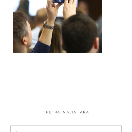
ПРЕТРАГА ЧЛАНАКА