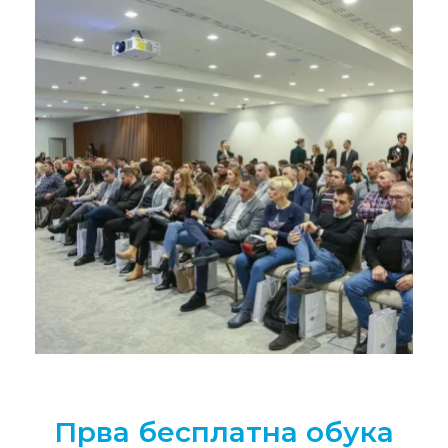
Прва бесплатна обука