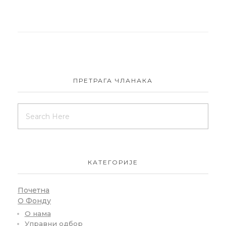
ПРЕТРАГА ЧЛАНАКА
КАТЕГОРИЈЕ
Почетна
О Фонду
О нама
Управни одбор