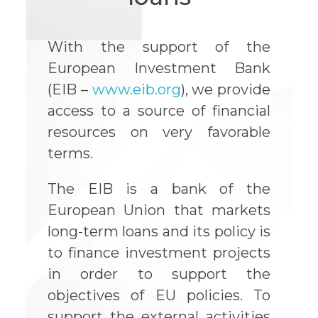
With the support of the
European Investment Bank
(EIB –
www.eib.org
), we provide
access to a source of financial
resources on very favorable
terms.
The EIB is a bank of the
European Union that markets
long-term loans and its policy is
to finance investment projects
in order to support the
objectives of EU policies. To
support the external activities