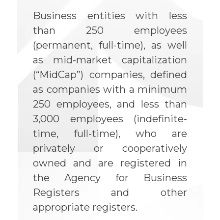
Business entities with less
than 250 employees
(permanent, full-time), as well
as mid-market capitalization
(“MidCap”) companies, defined
as companies with a minimum
250 employees, and less than
3,000 employees (indefinite-
time, full-time), who are
privately or cooperatively
owned and are registered in
the Agency for Business
Registers and other
appropriate registers.