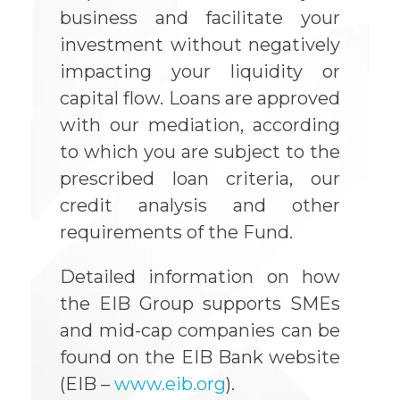
business and facilitate your
investment without negatively
impacting your liquidity or
capital flow. Loans are approved
with our mediation, according
to which you are subject to the
prescribed loan criteria, our
credit analysis and other
requirements of the Fund.
Detailed information on how
the EIB Group supports SMEs
and mid-cap companies can be
found on the EIB Bank website
(EIB –
www.eib.org
).