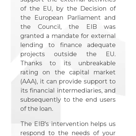
of the EU, by the Decision of
the European Parliament and
the Council, the EIB was
granted a mandate for external
lending to finance adequate
projects outside the EU.
Thanks to its unbreakable
rating on the capital market
(AAA), it can provide support to
its financial intermediaries, and
subsequently to the end users
of the loan.
The EIB’s intervention helps us
respond to the needs of your