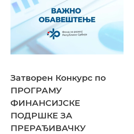
Затворен Конкурс по
ПРОГРАМУ
ФИНАНСИЈСКЕ
ПОДРШКЕ ЗА
ПРЕРАЂИВАЧКУ