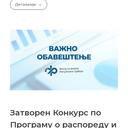
Детаљније
Затворен Конкурс по
Програму о распореду и