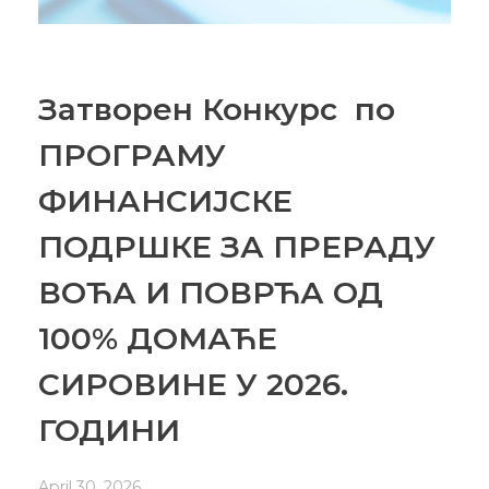
Затворен Конкурс по
ПРОГРАМУ
ФИНАНСИЈСКЕ
ПОДРШКЕ ЗА ПРЕРАДУ
ВОЋА И ПОВРЋА ОД
100% ДОМАЋЕ
СИРОВИНЕ У 2026.
ГОДИНИ
April 30, 2026