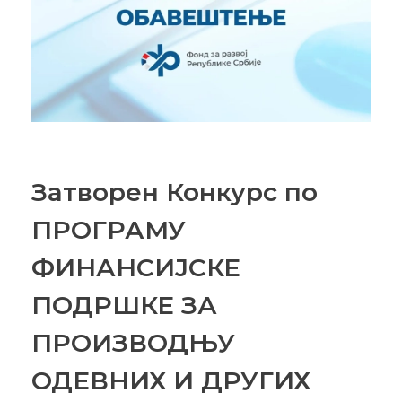
Затворен Конкурс по
ПРОГРАМУ
ФИНАНСИЈСКЕ
ПОДРШКЕ ЗА
ПРОИЗВОДЊУ
ОДЕВНИХ И ДРУГИХ